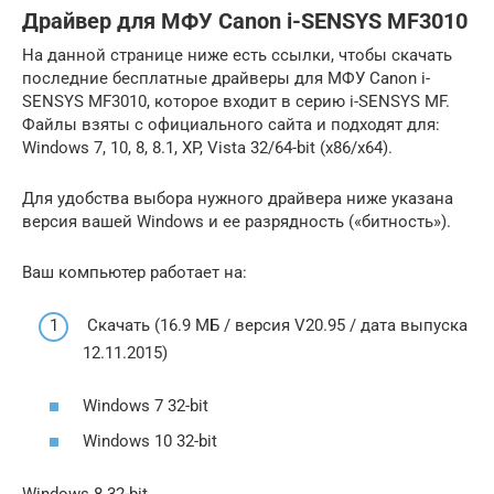
Драйвер для МФУ Canon i-SENSYS MF3010
На данной странице ниже есть ссылки, чтобы скачать
последние бесплатные драйверы для МФУ Canon i-
SENSYS MF3010, которое входит в серию i-SENSYS MF.
Файлы взяты с официального сайта и подходят для:
Windows 7, 10, 8, 8.1, XP, Vista 32/64-bit (x86/x64).
Для удобства выбора нужного драйвера ниже указана
версия вашей Windows и ее разрядность («битность»).
Ваш компьютер работает на:
Скачать (16.9 МБ / версия V20.95 / дата выпуска
12.11.2015)
Windows 7 32-bit
Windows 10 32-bit
Windows 8 32-bit