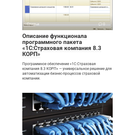
Статьи
0
Описание функционала
программного пакета
«1С:Страховая компания 8.3
КОРП»
Программное обеспечение «1С:Страховая
компания 8.3 КОРП» — универсальное решение для
автоматизации бизнес-процессов страховой
компании.