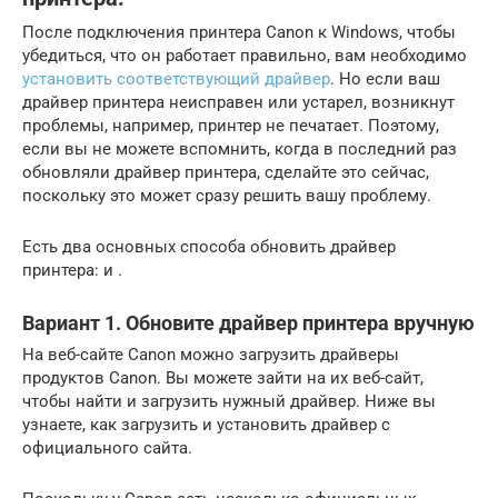
После подключения принтера Canon к Windows, чтобы
убедиться, что он работает правильно, вам необходимо
установить соответствующий драйвер
. Но если ваш
драйвер принтера неисправен или устарел, возникнут
проблемы, например, принтер не печатает. Поэтому,
если вы не можете вспомнить, когда в последний раз
обновляли драйвер принтера, сделайте это сейчас,
поскольку это может сразу решить вашу проблему.
Есть два основных способа обновить драйвер
принтера: и .
Вариант 1. Обновите драйвер принтера вручную
На веб-сайте Canon можно загрузить драйверы
продуктов Canon. Вы можете зайти на их веб-сайт,
чтобы найти и загрузить нужный драйвер. Ниже вы
узнаете, как загрузить и установить драйвер с
официального сайта.