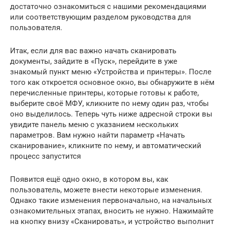
достаточно ознакомиться с нашими рекомендациями
или соответствующим разделом руководства для
пользователя.
Итак, если для вас важно начать сканировать
документы, зайдите в «Пуск», перейдите в уже
знакомый пункт меню «Устройства и принтеры». После
того как откроется основное окно, вы обнаружите в нём
перечисленные принтеры, которые готовы к работе,
выберите своё МФУ, кликните по нему один раз, чтобы
оно выделилось. Теперь чуть ниже адресной строки вы
увидите панель меню с указанием нескольких
параметров. Вам нужно найти параметр «Начать
сканирование», кликните по нему, и автоматический
процесс запустится
Появится ещё одно окно, в котором вы, как
пользователь, можете внести некоторые изменения.
Однако такие изменения первоначально, на начальных
ознакомительных этапах, вносить не нужно. Нажимайте
на кнопку внизу «Сканировать», и устройство выполнит