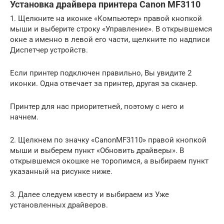
Установка драйвера принтера Canon MF3110
1. Щелкните на иконке «Компьютер» правой кнопкой
мыши и выберите строку «Управление». В открывшемся
окне а именно в левой его части, щелкните по надписи
Диспетчер устройств.
Если принтер подключен правильно, Вы увидите 2
иконки. Одна отвечает за принтер, другая за сканер.
Принтер для нас приоритетней, поэтому с него и
начнем.
2. Щелкнем по значку «CanonMF3110» правой кнопкой
мыши и выберем пункт «Обновить драйверы». В
открывшемся окошке не торопимся, а выбираем пункт
указанный на рисунке ниже.
3. Далее следуем квесту и выбираем из Уже
установленных драйверов.