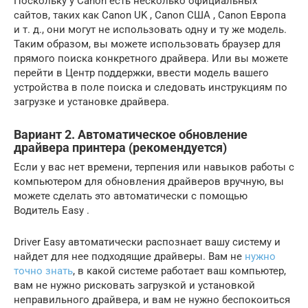
Поскольку у Canon есть несколько официальных
сайтов, таких как Canon UK , Canon США , Canon Европа
и т. д., они могут не использовать одну и ту же модель.
Таким образом, вы можете использовать браузер для
прямого поиска конкретного драйвера. Или вы можете
перейти в Центр поддержки, ввести модель вашего
устройства в поле поиска и следовать инструкциям по
загрузке и установке драйвера.
Вариант 2. Автоматическое обновление
драйвера принтера (рекомендуется)
Если у вас нет времени, терпения или навыков работы с
компьютером для обновления драйверов вручную, вы
можете сделать это автоматически с помощью
Водитель Easy .
Driver Easy автоматически распознает вашу систему и
найдет для нее подходящие драйверы. Вам не
нужно
точно знать
, в какой системе работает ваш компьютер,
вам не нужно рисковать загрузкой и установкой
неправильного драйвера, и вам не нужно беспокоиться