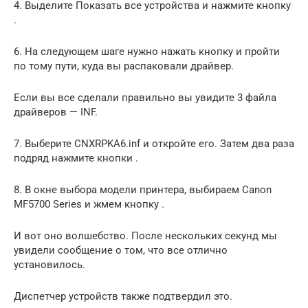
4. Выделите Показать все устройства и нажмите кнопку
.
6. На следующем шаге нужно нажать кнопку и пройти
по тому пути, куда вы распаковали драйвер.
Если вы все сделали правильно вы увидите 3 файла
драйверов — INF.
7. Выберите CNXRPKA6.inf и откройте его. Затем два раза
подряд нажмите кнопки .
8. В окне выбора модели принтера, выбираем Canon
MF5700 Series и жмем кнопку .
И вот оно волшебство. После нескольких секунд мы
увидели сообщение о том, что все отлично
установилось.
Диспетчер устройств также подтвердил это.