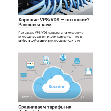
Статьи
0
Хорошие VPS/VDS — это какие?
Рассказываем
При заказе VPS/VDS-сервера многие советуют
руководствоваться рядом критериев, чтобы
выбрать действительно хорошую услугу от
Статьи
0
Сравниваем тарифы на