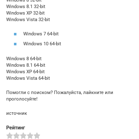
Windows 8.1 32-bit
Windows XP 32-bit
Windows Vista 32-bit
Windows 7 64-bit
Windows 10 64-bit
Windows 8 64-bit
Windows 8.1 64-bit
Windows XP 64-bit
Windows Vista 64-bit
Помогли с поиском? Пожалуйста, лайкните или
проголосуйте!
источник
Рейтинг