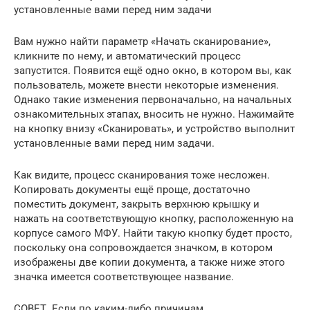
установленные вами перед ним задачи
Вам нужно найти параметр «Начать сканирование»,
кликните по нему, и автоматический процесс
запустится. Появится ещё одно окно, в котором вы, как
пользователь, можете внести некоторые изменения.
Однако такие изменения первоначально, на начальных
ознакомительных этапах, вносить не нужно. Нажимайте
на кнопку внизу «Сканировать», и устройство выполнит
установленные вами перед ним задачи.
Как видите, процесс сканирования тоже несложен.
Копировать документы ещё проще, достаточно
поместить документ, закрыть верхнюю крышку и
нажать на соответствующую кнопку, расположенную на
корпусе самого МФУ. Найти такую кнопку будет просто,
поскольку она сопровождается значком, в котором
изображены две копии документа, а также ниже этого
значка имеется соответствующее название.
СОВЕТ. Если по каким-либо причинам