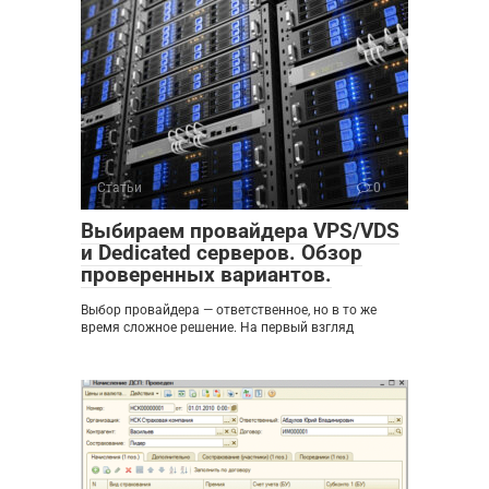
Статьи
0
Выбираем провайдера VPS/VDS
и Dedicated серверов. Обзор
проверенных вариантов.
Выбор провайдера — ответственное, но в то же
время сложное решение. На первый взгляд