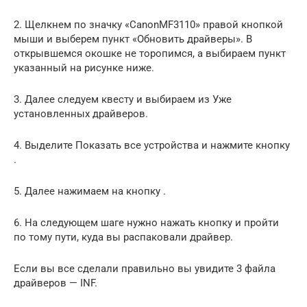
2. Щелкнем по значку «CanonMF3110» правой кнопкой
мыши и выберем пункт «Обновить драйверы». В
открывшемся окошке не торопимся, а выбираем пункт
указанный на рисунке ниже.
3. Далее следуем квесту и выбираем из Уже
установленных драйверов.
4. Выделите Показать все устройства и нажмите кнопку
.
5. Далее нажимаем на кнопку .
6. На следующем шаге нужно нажать кнопку и пройти
по тому пути, куда вы распаковали драйвер.
Если вы все сделали правильно вы увидите 3 файла
драйверов — INF.