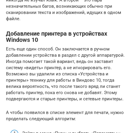
никогда не изучал язык. А второй – это пара
незначительных багов, возникающих обычно при
сканировании текста и изображений, идущих в одном
файле.
Добавление принтера в устройствах
Windows 10
Есть еще один способ. Он заключается в ручном
добавлении устройства в раздел с другой аппаратурой.
Иногда помогает такой вариант, ведь он заставит
систему «видеть» принтер, а не игнорировать его.
Возможно вы удалили из списка «Устройства и
принтеры» технику для работы в Виндовс 10, тогда
велика вероятность, что после такого вряд ли станет
работать принтер, пока его снова не добавят. Этому
подвергаются и старые принтеры, и сетевые принтеры.
А чтобы появился в списке элемент для печати, нужно
проделать следующий алгоритм: