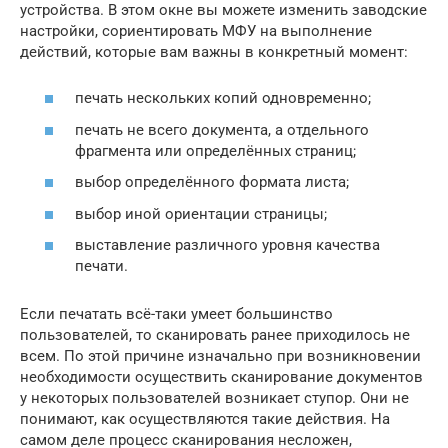
устройства. В этом окне вы можете изменить заводские
настройки, сориентировать МФУ на выполнение
действий, которые вам важны в конкретный момент:
печать нескольких копий одновременно;
печать не всего документа, а отдельного
фрагмента или определённых страниц;
выбор определённого формата листа;
выбор иной ориентации страницы;
выставление различного уровня качества
печати.
Если печатать всё-таки умеет большинство
пользователей, то сканировать ранее приходилось не
всем. По этой причине изначально при возникновении
необходимости осуществить сканирование документов
у некоторых пользователей возникает ступор. Они не
понимают, как осуществляются такие действия. На
самом деле процесс сканирования несложен,