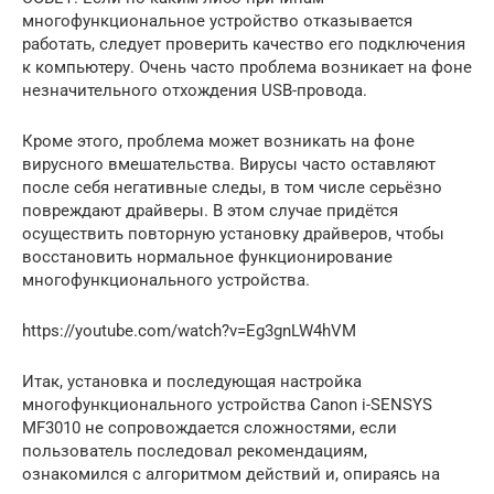
многофункциональное устройство отказывается
работать, следует проверить качество его подключения
к компьютеру. Очень часто проблема возникает на фоне
незначительного отхождения USB-провода.
Кроме этого, проблема может возникать на фоне
вирусного вмешательства. Вирусы часто оставляют
после себя негативные следы, в том числе серьёзно
повреждают драйверы. В этом случае придётся
осуществить повторную установку драйверов, чтобы
восстановить нормальное функционирование
многофункционального устройства.
https://youtube.com/watch?v=Eg3gnLW4hVM
Итак, установка и последующая настройка
многофункционального устройства Canon i-SENSYS
MF3010 не сопровождается сложностями, если
пользователь последовал рекомендациям,
ознакомился с алгоритмом действий и, опираясь на