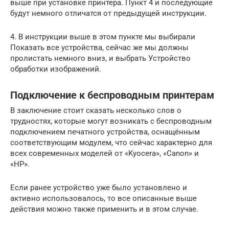
выше при установке принтера. Пункт 4 и последующие
будут немного отличатся от предыдущей инструкции.
4. В инструкции выше в этом пункте мы выбирали
Показать все устройства, сейчас же мы должны
пролистать немного вниз, и выбрать Устройство
обработки изображений.
Подключение к беспроводным принтерам
В заключение стоит сказать несколько слов о
трудностях, которые могут возникать с беспроводным
подключением печатного устройства, оснащённым
соответствующим модулем, что сейчас характерно для
всех современных моделей от «Kyocera», «Canon» и
«HP».
Если ранее устройство уже было установлено и
активно использовалось, то все описанные выше
действия можно также применить и в этом случае.