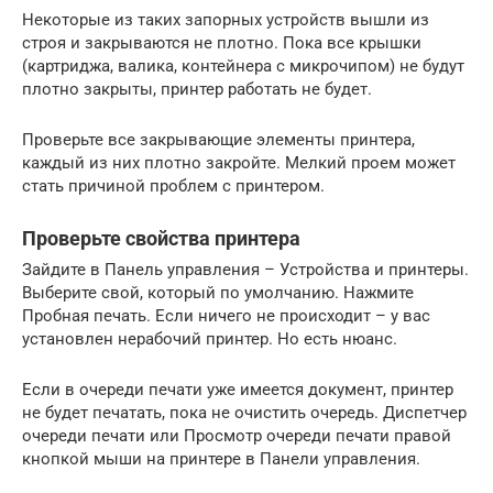
Некоторые из таких запорных устройств вышли из
строя и закрываются не плотно. Пока все крышки
(картриджа, валика, контейнера с микрочипом) не будут
плотно закрыты, принтер работать не будет.
Проверьте все закрывающие элементы принтера,
каждый из них плотно закройте. Мелкий проем может
стать причиной проблем с принтером.
Проверьте свойства принтера
Зайдите в Панель управления – Устройства и принтеры.
Выберите свой, который по умолчанию. Нажмите
Пробная печать. Если ничего не происходит – у вас
установлен нерабочий принтер. Но есть нюанс.
Если в очереди печати уже имеется документ, принтер
не будет печатать, пока не очистить очередь. Диспетчер
очереди печати или Просмотр очереди печати правой
кнопкой мыши на принтере в Панели управления.