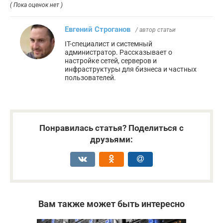
( Пока оценок нет )
Евгений Строганов
/ автор статьи
IT-специалист и системный
администратор. Рассказывает о
настройке сетей, серверов и
инфраструктуры для бизнеса и частных
пользователей.
Понравилась статья? Поделиться с
друзьями:
Вам также может быть интересно