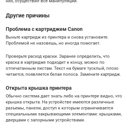
них, осуществил все манипуляции.
Другие причины
Проблема с картриджем Canon
Выньте картридж из принтера и снова установите.
Проблемой не назовешь, но иногда помогает.
Проверьте расход краски. Заранее определить, что
краска в картридже подходит к концу, можно по
отпечатанным листам. Текст на бумаге тусклый, плохо
читается, появляется белая полоса. Замените картридж.
Открыта крышка принтера
Обычно система дает знать либо на принтере видно, что
крышка открыта. На устройстве имеются различные
разъемы, панели, доступ к которым ограничивается
специальными закрывающими элементами: крышками,
дверцами с запорными устройствами.