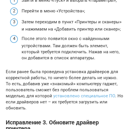
Зайти в меню «Пуск» и выбрать «Параметры»;
Перейти в меню «Устройства»;
Затем переходим в пункт «Принтеры и сканеры»
и нажимаем на «Добавить принтер или сканер»;
После этого появится окно с найденными
устройствами. Там должен быть элемент,
который требуется подключить. Нажав на него,
он добавится в список аппаратуры.
Если ранее была проведена установка драйверов для
корректной работы, то ничего более делать не нужно.
То есть, добавив уже «знакомый» компьютеру гаджет,
пользователь сможет без проблем пользоваться
моделью, для которой
установлено специальное ПО
. Но
если драйверов нет – их требуется загрузить или
обновить.
Исправление 3. Обновите драйвер
принтера.