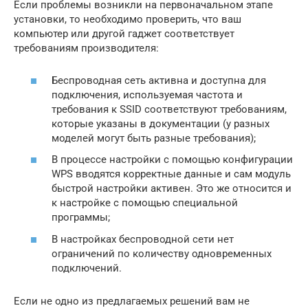
Если проблемы возникли на первоначальном этапе
установки, то необходимо проверить, что ваш
компьютер или другой гаджет соответствует
требованиям производителя:
Беспроводная сеть активна и доступна для
подключения, используемая частота и
требования к SSID соответствуют требованиям,
которые указаны в документации (у разных
моделей могут быть разные требования);
В процессе настройки с помощью конфигурации
WPS вводятся корректные данные и сам модуль
быстрой настройки активен. Это же относится и
к настройке с помощью специальной
программы;
В настройках беспроводной сети нет
ограничений по количеству одновременных
подключений.
Если не одно из предлагаемых решений вам не