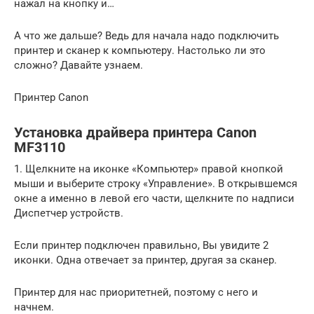
нажал на кнопку и…
А что же дальше? Ведь для начала надо подключить
принтер и сканер к компьютеру. Настолько ли это
сложно? Давайте узнаем.
Принтер Canon
Установка драйвера принтера Canon
MF3110
1. Щелкните на иконке «Компьютер» правой кнопкой
мыши и выберите строку «Управление». В открывшемся
окне а именно в левой его части, щелкните по надписи
Диспетчер устройств.
Если принтер подключен правильно, Вы увидите 2
иконки. Одна отвечает за принтер, другая за сканер.
Принтер для нас приоритетней, поэтому с него и
начнем.