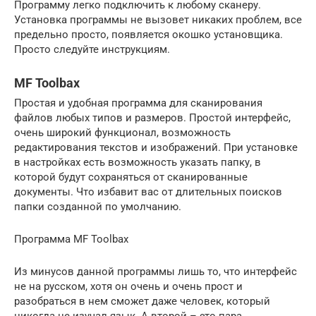
Программу легко подключить к любому сканеру.
Установка программы не вызовет никаких проблем, все
предельно просто, появляется окошко установщика.
Просто следуйте инструкциям.
MF Toolbax
Простая и удобная программа для сканирования
файлов любых типов и размеров. Простой интерфейс,
очень широкий функционал, возможность
редактирования текстов и изображений. При установке
в настройках есть возможность указать папку, в
которой будут сохраняться от сканированные
документы. Что избавит вас от длительных поисков
папки созданной по умолчанию.
Программа MF Toolbax
Из минусов данной программы лишь то, что интерфейс
не на русском, хотя он очень и очень прост и
разобраться в нем сможет даже человек, который