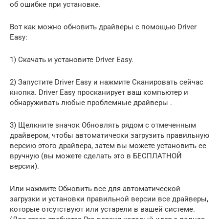
об ошибке при установке.
Вот как можно обновить драйверы с помощью Driver
Easy:
1) Скачать и установите Driver Easy.
2) Запустите Driver Easy и нажмите Сканировать сейчас
кнопка. Driver Easy просканирует ваш компьютер и
обнаруживать любые проблемные драйверы .
3) Щелкните значок Обновлять рядом с отмеченным
драйвером, чтобы автоматически загрузить правильную
версию этого драйвера, затем вы можете установить ее
вручную (вы можете сделать это в БЕСПЛАТНОЙ
версии).
Или нажмите Обновить все для автоматической
загрузки и установки правильной версии все драйверы,
которые отсутствуют или устарели в вашей системе.