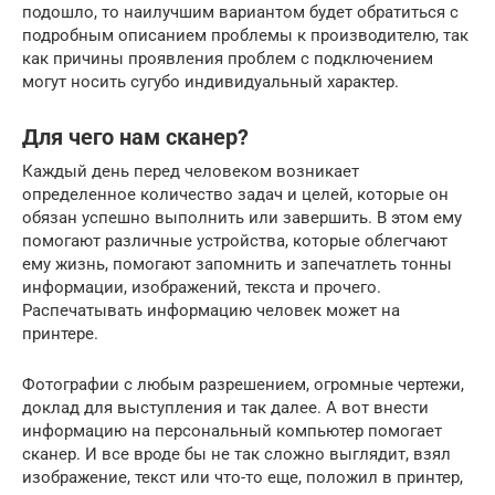
подошло, то наилучшим вариантом будет обратиться с
подробным описанием проблемы к производителю, так
как причины проявления проблем с подключением
могут носить сугубо индивидуальный характер.
Для чего нам сканер?
Каждый день перед человеком возникает
определенное количество задач и целей, которые он
обязан успешно выполнить или завершить. В этом ему
помогают различные устройства, которые облегчают
ему жизнь, помогают запомнить и запечатлеть тонны
информации, изображений, текста и прочего.
Распечатывать информацию человек может на
принтере.
Фотографии с любым разрешением, огромные чертежи,
доклад для выступления и так далее. А вот внести
информацию на персональный компьютер помогает
сканер. И все вроде бы не так сложно выглядит, взял
изображение, текст или что-то еще, положил в принтер,