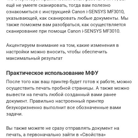
ещё не умеете сканировать, тогда вам полезно
ознакомиться с инструкцией Canon i-SENSYS MF3010,
указывающей, как сканировать любые документы. Мы
также поможем вам разобраться, как осуществляется
сканирование при помощи Canon i-SENSYS MF3010.
Акцентируем внимание на том, какие изменения в
настройки можно вносить, чтобы обеспечить
максимальный результат
Практическое использование МФУ
После того как ваш принтер будет готов к работе, можно
осуществить печать пробной страницы. А также можно
вывести на печать любой созданный вами ранее
документ. Правильно настроенный принтер
безукоризненно выполнит все обозначенные вами
задачи.
Вы также можете не сразу отправлять документ на
печать, а первоначально зайти в «Свойства»